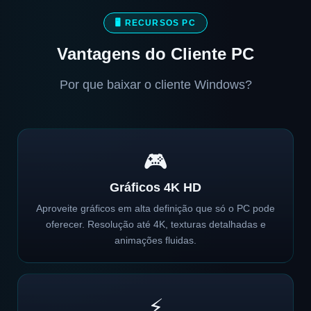
🖥️ RECURSOS PC
Vantagens do Cliente PC
Por que baixar o cliente Windows?
🎮
Gráficos 4K HD
Aproveite gráficos em alta definição que só o PC pode
oferecer. Resolução até 4K, texturas detalhadas e
animações fluidas.
⚡