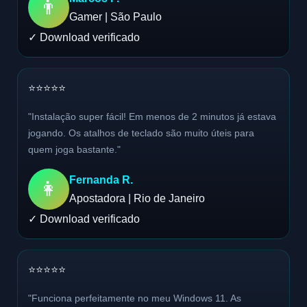
👨
Gamer | São Paulo
✓ Download verificado
⭐⭐⭐⭐⭐
"Instalação super fácil! Em menos de 2 minutos já estava
jogando. Os atalhos de teclado são muito úteis para
quem joga bastante."
Fernanda R.
👩
Apostadora | Rio de Janeiro
✓ Download verificado
⭐⭐⭐⭐⭐
"Funciona perfeitamente no meu Windows 11. As