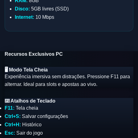
RAM:
8GB
Disco:
5GB livres (SSD)
Internet:
10 Mbps
Recursos Exclusivos PC
🖥️ Modo Tela Cheia
Experiência imersiva sem distrações. Pressione F11 para
alternar. Ideal para slots e apostas ao vivo.
⌨️ Atalhos de Teclado
F11:
Tela cheia
Ctrl+S:
Salvar configurações
Ctrl+H:
Histórico
Esc:
Sair do jogo