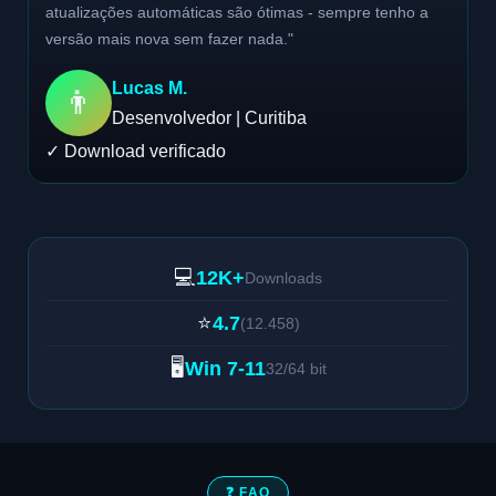
atualizações automáticas são ótimas - sempre tenho a
versão mais nova sem fazer nada."
Lucas M.
👨
Desenvolvedor | Curitiba
✓ Download verificado
💻
12K+
Downloads
⭐
4.7
(12.458)
🖥️
Win 7-11
32/64 bit
❓ FAQ