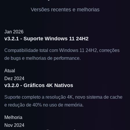
Versões recentes e melhorias
Jan
2026
v3.2.1 - Suporte Windows 11 24H2
Compatibilidade total com Windows 11 24H2, correções
de bugs e melhorias de performance.
Atual
Dez
2024
v3.2.0 - Gráficos 4K Nativos
Suporte completo a resolução 4K, novo sistema de cache
e redução de 40% no uso de memória.
Melhoria
Nov
2024