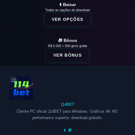
⬇️ Baixar
Todas as opções de download
VER OPÇÕES
🎁 Bônus
R$ 5.000 + 500 giros grátis
VER BÔNUS
114BET
Cliente PC oficial 114BET para Windows. Gráficos 4K HD,
performance superior, download gratuito.
📱
📘