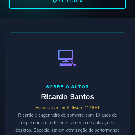
📋 VER GUIA
🏆 Plataforma
Plataforma
Bet
💻
Win
APP
SOBRE O AUTOR
📱 Download
Ricardo Santos
APK
Especialista em Software 114BET
Ricardo é engenheiro de software com 10 anos de
Download
experiência em desenvolvimento de aplicações
desktop. Especialista em otimização de performance