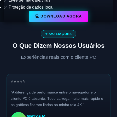
✅ Livre de malware/vírus
✅ Proteção de dados local
💻 DOWNLOAD AGORA
⭐ AVALIAÇÕES
O Que Dizem Nossos Usuários
Experiências reais com o cliente PC
⭐⭐⭐⭐⭐
"A diferença de performance entre o navegador e o
cliente PC é absurda. Tudo carrega muito mais rápido e
os gráficos ficaram lindos na minha tela 4K."
Marcos P.