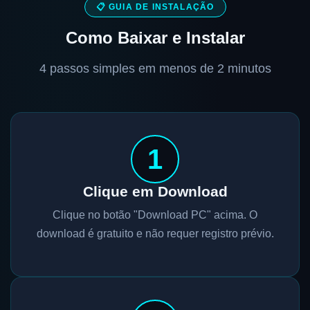
📋 GUIA DE INSTALAÇÃO
Como Baixar e Instalar
4 passos simples em menos de 2 minutos
1
Clique em Download
Clique no botão "Download PC" acima. O
download é gratuito e não requer registro prévio.